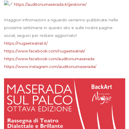
https://auditoriumaserada.it/gestione/
Maggiori informazioni a riguardo verranno pubblicate nelle
prossime settimane in questo sito e sulle nostre pagine
social, seguici per restare aggiornato!
https://nugaeteatrali.it/
https://www.facebook.com/nugaeteatrali/
https://www.facebook.com/auditoriumaserada
https://www.instagram.com/auditoriumaserada/