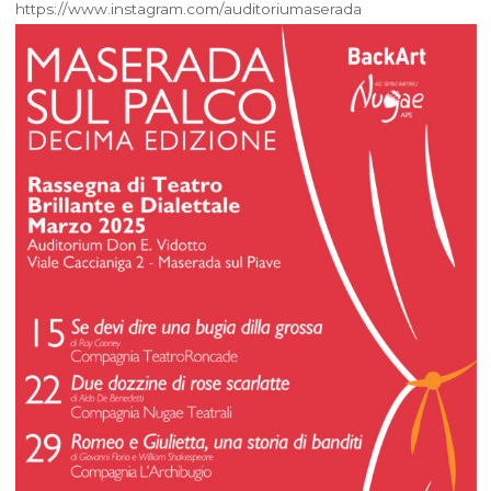
https://www.instagram.com/auditoriumaserada