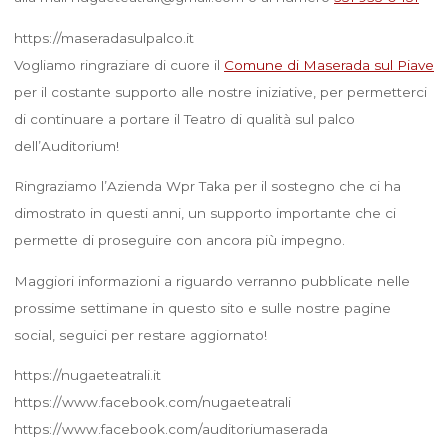
https://maseradasulpalco.it
Vogliamo ringraziare di cuore il
Comune di Maserada sul Piave
per il costante supporto alle nostre iniziative, per permetterci
di continuare a portare il Teatro di qualità sul palco
dell’Auditorium!
Ringraziamo l’Azienda Wpr Taka per il sostegno che ci ha
dimostrato in questi anni, un supporto importante che ci
permette di proseguire con ancora più impegno.
Maggiori informazioni a riguardo verranno pubblicate nelle
prossime settimane in questo sito e sulle nostre pagine
social, seguici per restare aggiornato!
https://nugaeteatrali.it
https://www.facebook.com/nugaeteatrali
https://www.facebook.com/auditoriumaserada