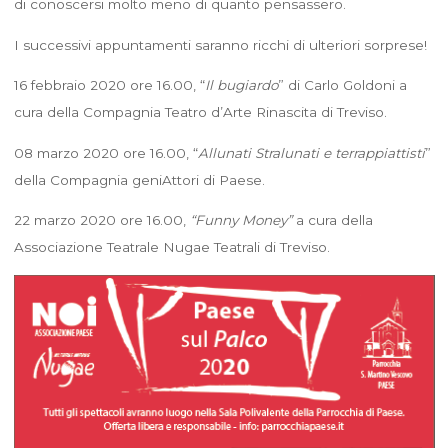
di conoscersi molto meno di quanto pensassero.
I successivi appuntamenti saranno ricchi di ulteriori sorprese!
16 febbraio 2020 ore 16.00, “
Il bugiardo
” di Carlo Goldoni a
cura della Compagnia Teatro d’Arte Rinascita di Treviso.
08 marzo 2020 ore 16.00, “
Allunati Stralunati e terrappiattisti
”
della Compagnia geniAttori di Paese.
22 marzo 2020 ore 16.00,
“Funny Money”
a cura della
Associazione Teatrale Nugae Teatrali di Treviso.